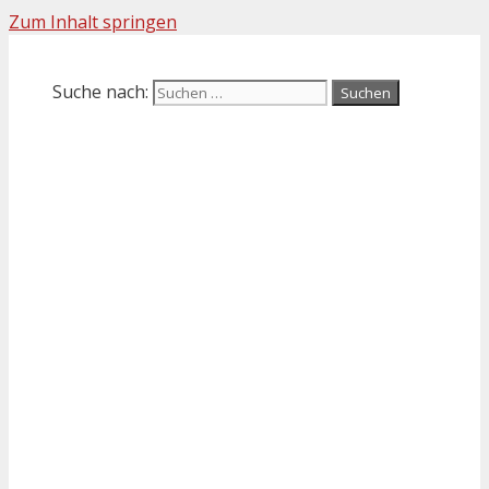
Zum Inhalt springen
Suche nach: