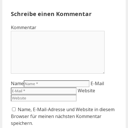
Schreibe einen Kommentar
Kommentar
Name
E-Mail
Website
Name, E-Mail-Adresse und Website in diesem
Browser für meinen nächsten Kommentar
speichern.