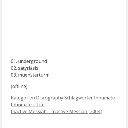
01. underground
02. satyriasis
03. müensterturm
(offline)
Kategorien
Discography
Schlagwörter
Inhumate
Inhumate – Life
Inactive Messiah – Inactive Messiah [2004]