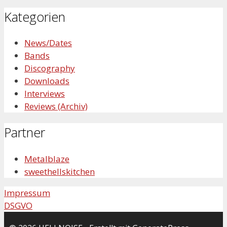
Kategorien
News/Dates
Bands
Discography
Downloads
Interviews
Reviews (Archiv)
Partner
Metalblaze
sweethellskitchen
Impressum
DSGVO