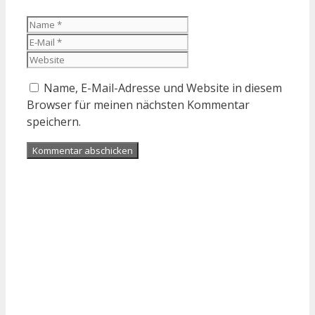
Name
E-
Mail
Website
Name, E-Mail-Adresse und Website in diesem
Browser für meinen nächsten Kommentar
speichern.