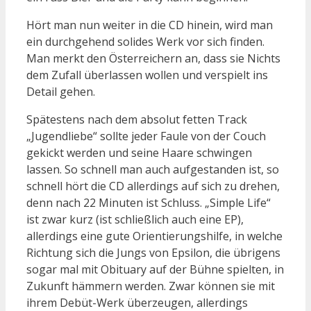
Hört man nun weiter in die CD hinein, wird man
ein durchgehend solides Werk vor sich finden.
Man merkt den Österreichern an, dass sie Nichts
dem Zufall überlassen wollen und verspielt ins
Detail gehen.
Spätestens nach dem absolut fetten Track
„Jugendliebe“ sollte jeder Faule von der Couch
gekickt werden und seine Haare schwingen
lassen. So schnell man auch aufgestanden ist, so
schnell hört die CD allerdings auf sich zu drehen,
denn nach 22 Minuten ist Schluss. „Simple Life“
ist zwar kurz (ist schließlich auch eine EP),
allerdings eine gute Orientierungshilfe, in welche
Richtung sich die Jungs von Epsilon, die übrigens
sogar mal mit Obituary auf der Bühne spielten, in
Zukunft hämmern werden. Zwar können sie mit
ihrem Debüt-Werk überzeugen, allerdings