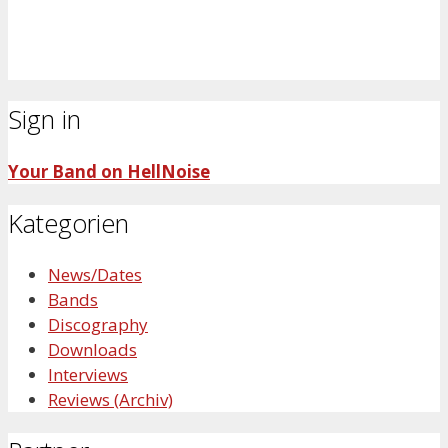
Sign in
Your Band on HellNoise
Kategorien
News/Dates
Bands
Discography
Downloads
Interviews
Reviews (Archiv)