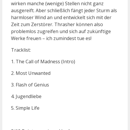
wirken manche (wenige) Stellen nicht ganz
ausgereift. Aber schließlich fängt jeder Sturm als
harmloser Wind an und entwickelt sich mit der
Zeit zum Zerstörer. Thrasher können also
problemlos zugreifen und sich auf zukünftige
Werke freuen – ich zumindest tue es!
Tracklist:
1. The Call of Madness (Intro)
2. Most Unwanted
3. Flash of Genius
4. Jugendliebe
5. Simple Life