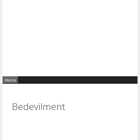
Menü
Bedevilment