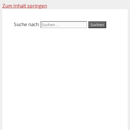
Zum Inhalt springen
Suche nach: