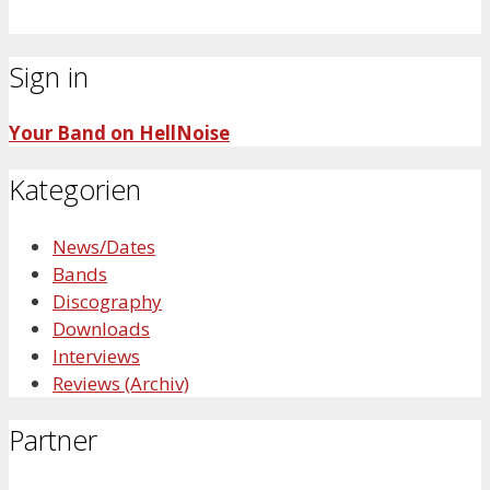
Sign in
Your Band on HellNoise
Kategorien
News/Dates
Bands
Discography
Downloads
Interviews
Reviews (Archiv)
Partner