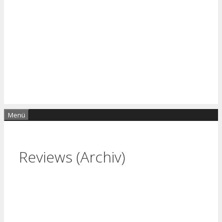
Menü
Reviews (Archiv)